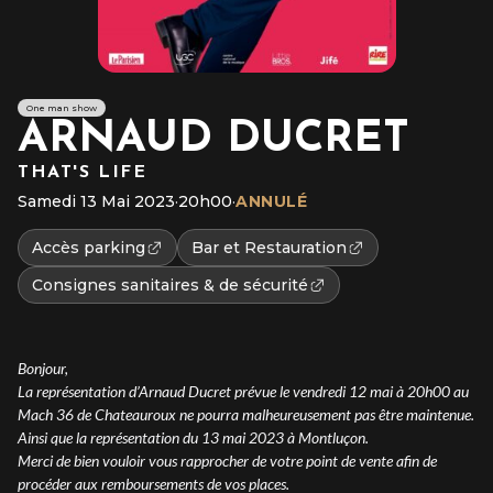
One man show
ARNAUD DUCRET
THAT'S LIFE
Samedi 13 Mai 2023
·
20h00
·
ANNULÉ
Accès parking
Bar et Restauration
Consignes sanitaires & de sécurité
Bonjour,
La représentation d’Arnaud Ducret prévue le vendredi 12 mai à 20h00 au
Mach 36 de Chateauroux ne pourra malheureusement pas être maintenue.
Ainsi que la représentation du 13 mai 2023 à Montluçon.
Merci de bien vouloir vous rapprocher de votre point de vente afin de
procéder aux remboursements de vos places.