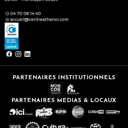
04 70 08 14 40
accueil@centreathanor.com
PARTENAIRES INSTITUTIONNELS
PARTENAIRES MEDIAS & LOCAUX