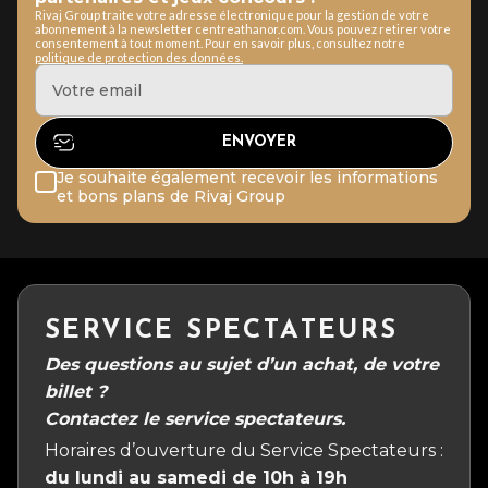
Rivaj Group traite votre adresse électronique pour la gestion de votre
abonnement à la newsletter centreathanor.com. Vous pouvez retirer votre
consentement à tout moment. Pour en savoir plus, consultez notre
politique de protection des données.
Je souhaite également recevoir les informations
et bons plans de Rivaj Group
SERVICE SPECTATEURS
Des questions au sujet d’un achat, de votre
billet ?
Contactez le service spectateurs.
Horaires d’ouverture du Service Spectateurs :
du lundi au samedi de 10h à 19h