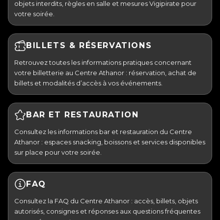
objets interdits, règles en salle et mesures Vigipirate pour
votre soirée.
BILLETS & RÉSERVATIONS
Retrouvez toutes les informations pratiques concernant
votre billetterie au Centre Athanor : réservation, achat de
billets et modalités d’accès à vos événements.
BAR ET RESTAURATION
Consultez les informations bar et restauration du Centre
Athanor : espaces snacking, boissons et services disponibles
sur place pour votre soirée.
FAQ
Consultez la FAQ du Centre Athanor : accès, billets, objets
autorisés, consignes et réponses aux questions fréquentes