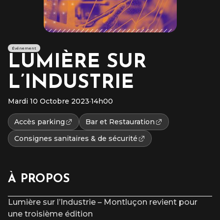
Événement
LUMIÈRE SUR
L’INDUSTRIE
Mardi 10 Octobre 2023
·
14h00
Accès parking
Bar et Restauration
Consignes sanitaires & de sécurité
À PROPOS
Lumière sur l’Industrie – Montluçon revient pour
une troisième édition