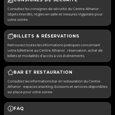
Consultez les consignes de sécurité du Centre Athanor :
objets interdits, règles en salle et mesures Vigipirate pour
votre soirée.
BILLETS & RÉSERVATIONS
Retrouvez toutes les informations pratiques concernant
votre billetterie au Centre Athanor : réservation, achat de
billets et modalités d’accès à vos événements.
BAR ET RESTAURATION
Consultez les informations bar et restauration du Centre
Athanor : espaces snacking, boissons et services disponibles
sur place pour votre soirée.
FAQ