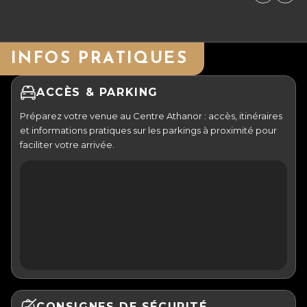
INFOS PRATIQUES
ACCÈS & PARKING
Préparez votre venue au Centre Athanor : accès, itinéraires
et informations pratiques sur les parkings à proximité pour
faciliter votre arrivée.
CONSIGNES DE SÉCURITÉ