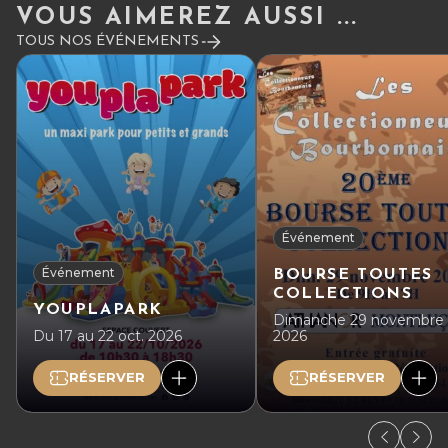
VOUS AIMEREZ AUSSI ...
TOUS NOS ÉVÉNEMENTS
Événement
Événement
BOURSE TOUTES
COLLECTIONS
YOUPLAPARK
Dimanche 29 novembre
Du 17 au 22 oct. 2026
2026
RÉSERVER
RÉSERVER