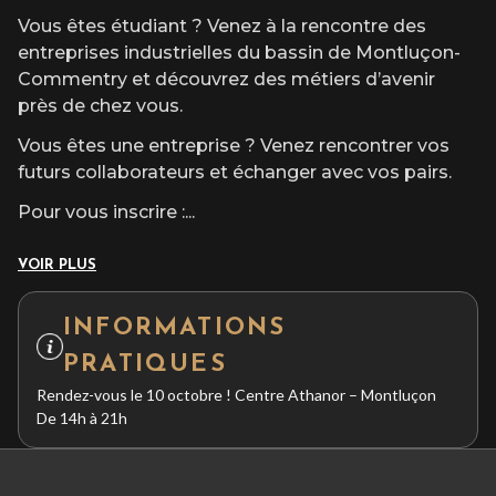
Vous êtes étudiant ? Venez à la rencontre des
entreprises industrielles du bassin de Montluçon-
Commentry et découvrez des métiers d’avenir
près de chez vous.
Vous êtes une entreprise ? Venez rencontrer vos
futurs collaborateurs et échanger avec vos pairs.
Pour vous inscrire :
...
VOIR PLUS
INFORMATIONS
PRATIQUES
Rendez-vous le 10 octobre ! Centre Athanor – Montluçon
De 14h à 21h