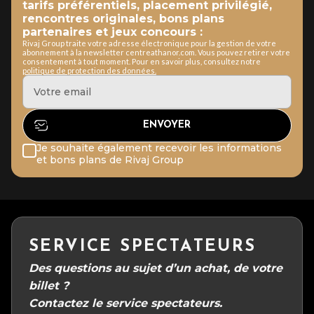
tarifs préférentiels, placement privilégié,
rencontres originales, bons plans
partenaires et jeux concours :
Rivaj Group traite votre adresse électronique pour la gestion de votre
abonnement à la newsletter centreathanor.com. Vous pouvez retirer votre
consentement à tout moment. Pour en savoir plus, consultez notre
politique de protection des données.
Je souhaite également recevoir les informations
et bons plans de Rivaj Group
SERVICE SPECTATEURS
Des questions au sujet d’un achat, de votre
billet ?
Contactez le service spectateurs.