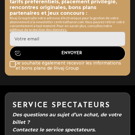
tarifs préférentiels, placement privilégié,
rencontres originales, bons plans
partenaires et jeux concours :
Rivaj Group traite votre adresse électronique pour la gestion de votre
abonnement à la newsletter centreathanor.com. Vous pouvez retirer votre
consentement à tout moment. Pour en savoir plus, consultez notre
politique de protection des données.
Je souhaite également recevoir les informations
et bons plans de Rivaj Group
SERVICE SPECTATEURS
Des questions au sujet d’un achat, de votre
billet ?
Contactez le service spectateurs.