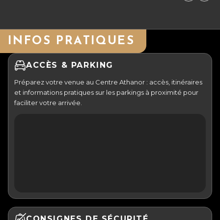
INFOS PRATIQUES
ACCÈS & PARKING
Préparez votre venue au Centre Athanor : accès, itinéraires
et informations pratiques sur les parkings à proximité pour
faciliter votre arrivée.
CONSIGNES DE SÉCURITÉ