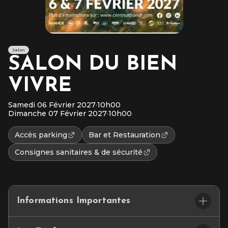
Salon
SALON DU BIEN
VIVRE
Samedi 06 Février 2027
·
10h00
Dimanche 07 Février 2027
·
10h00
Accès parking
Bar et Restauration
Consignes sanitaires & de sécurité
Informations Importantes
SALON DU BIEN VIVRE