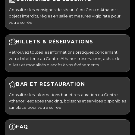
Consultez les consignes de sécurité du Centre Athanor :
objets interdits, règles en salle et mesures Vigipirate pour
votre soirée.
BILLETS & RÉSERVATIONS
Retrouvez toutes les informations pratiques concernant
votre billetterie au Centre Athanor : réservation, achat de
billets et modalités d’accès à vos événements.
BAR ET RESTAURATION
Consultez les informations bar et restauration du Centre
Athanor : espaces snacking, boissons et services disponibles
sur place pour votre soirée.
FAQ