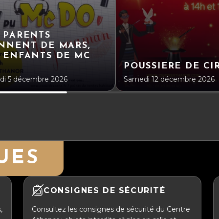
 PARENTS
NNENT DE MARS,
 ENFANTS DE MC
POUSSIERE DE CI
i 5 décembre 2026
Samedi 12 décembre 2026
UES
CONSIGNES DE SÉCURITÉ
,
Consultez les consignes de sécurité du Centre