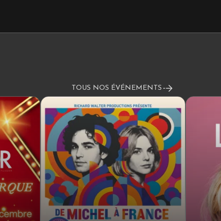
TOUS NOS ÉVÉNEMENTS