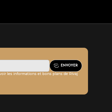
oir les informations et bons plans de Rivaj