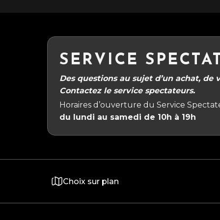
SERVICE SPECTA
Des questions au sujet d’un achat, de vo
Contactez le service spectateurs.
Horaires d’ouverture du Service Spectate
du lundi au samedi de 10h à 19h
Choix sur plan