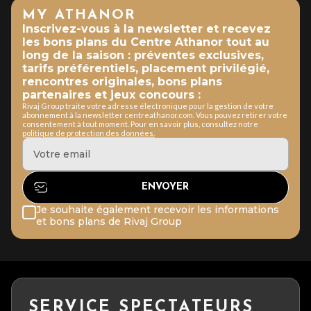
MY ATHANOR
Inscrivez-vous à la newsletter et recevez
les bons plans du Centre Athanor tout au
long de la saison : préventes exclusives,
tarifs préférentiels, placement privilégié,
rencontres originales, bons plans
partenaires et jeux concours :
Rivaj Group traite votre adresse électronique pour la gestion de votre
abonnement à la newsletter centreathanor.com. Vous pouvez retirer votre
consentement à tout moment. Pour en savoir plus, consultez notre
politique de protection des données.
Je souhaite également recevoir les informations
et bons plans de Rivaj Group
SERVICE SPECTATEURS