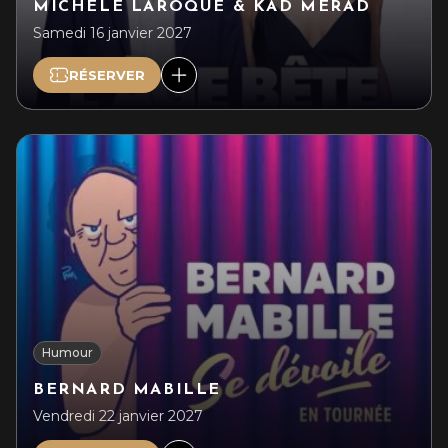
MICHÈLE LAROQUE & KAD MERAD
Samedi 16 janvier 2027
RÉSERVER
Humour
BERNARD MABILLE
Vendredi 22 janvier 2027