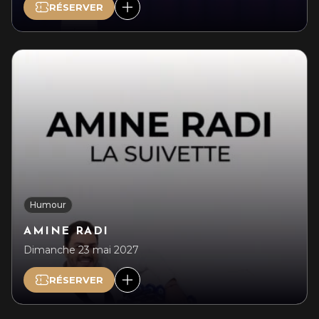
RÉSERVER
Humour
AMINE RADI
Dimanche 23 mai 2027
RÉSERVER