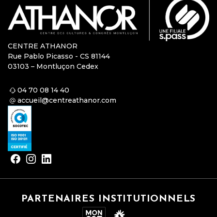
CENTRE ATHANOR
Rue Pablo Picasso - CS 81144
03103 – Montluçon Cedex
04 70 08 14 40
accueil@centreathanor.com
PARTENAIRES INSTITUTIONNELS