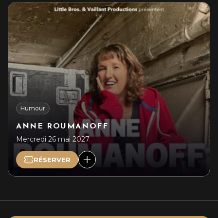
Humour
ANNE ROUMANOFF
Mercredi 26 mai 2027
RÉSERVER