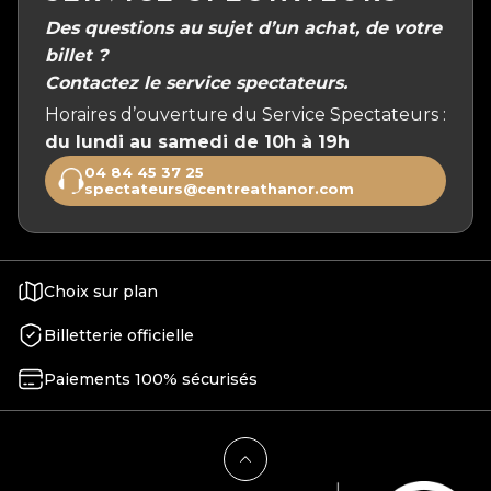
Des questions au sujet d’un achat, de votre
billet ?
Contactez le service spectateurs.
Horaires d’ouverture du Service Spectateurs :
du lundi au samedi de 10h à 19h
04 84 45 37 25
spectateurs@centreathanor.com
Choix sur plan
Billetterie officielle
Paiements 100% sécurisés