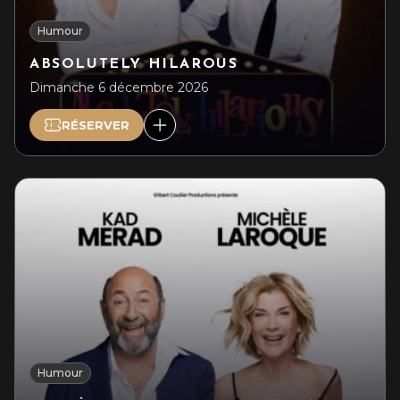
Humour
ABSOLUTELY HILAROUS
Dimanche 6 décembre 2026
RÉSERVER
Humour