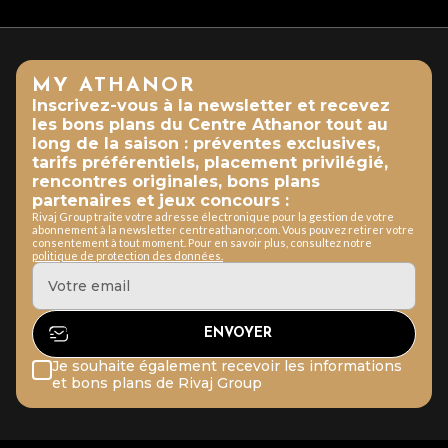
MY ATHANOR
Inscrivez-vous à la newsletter et recevez
les bons plans du Centre Athanor tout au
long de la saison : préventes exclusives,
tarifs préférentiels, placement privilégié,
rencontres originales, bons plans
partenaires et jeux concours :
Rivaj Group traite votre adresse électronique pour la gestion de votre
abonnement à la newsletter centreathanor.com. Vous pouvez retirer votre
consentement à tout moment. Pour en savoir plus, consultez notre
politique de protection des données.
Je souhaite également recevoir les informations
et bons plans de Rivaj Group