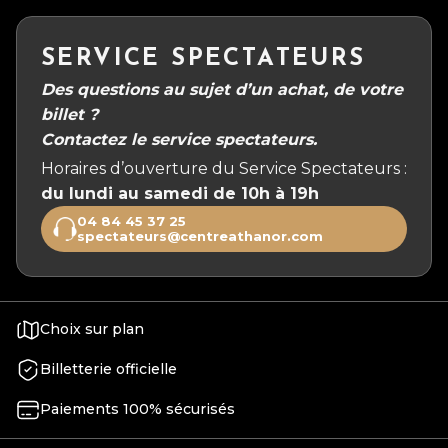
SERVICE SPECTATEURS
Des questions au sujet d’un achat, de votre
billet ?
Contactez le service spectateurs.
Horaires d’ouverture du Service Spectateurs :
du lundi au samedi de 10h à 19h
04 84 45 37 25
spectateurs@centreathanor.com
Choix sur plan
Billetterie officielle
Paiements 100% sécurisés