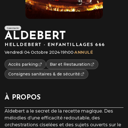
Spectacle
ALDEBERT
HELLDEBERT - ENFANTILLAGES 666
Vendredi 04 Octobre 2024
·
19h00
·
ANNULÉ
Accès parking
Bar et Restauration
Consignes sanitaires & de sécurité
À PROPOS
Aldebert a le secret de la recette magique. Des
mélodies d’une efficacité redoutable, des
orchestrations ciselées et des sujets ouverts sur le