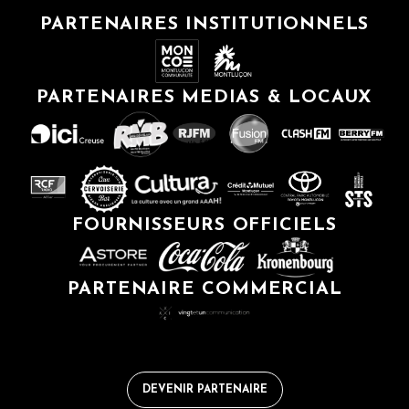
PARTENAIRES INSTITUTIONNELS
PARTENAIRES MEDIAS & LOCAUX
FOURNISSEURS OFFICIELS
PARTENAIRE COMMERCIAL
DEVENIR PARTENAIRE