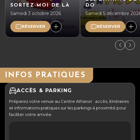
SORTEZ-MOI DE LÀ
DO
Samedi 3 octobre 2026
Samedi 5 décembre 202
RÉSERVER
RÉSERVER
INFOS PRATIQUES
ACCÈS & PARKING
Préparez votre venue au Centre Athanor : accès, itinéraires
et informations pratiques sur les parkings à proximité pour
faciliter votre arrivée.