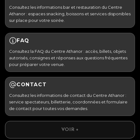
Consultez les informations bar et restauration du Centre
Athanor : espaces snacking, boissons et services disponibles
sur place pour votre soirée.
FAQ
Consultez la FAQ du Centre Athanor : accès, billets, objets
autorisés, consignes et réponses aux questions fréquentes
pour préparer votre venue.
CONTACT
Consultez les informations de contact du Centre Athanor :
service spectateurs, billetterie, coordonnées et formulaire
de contact pour toutes vos demandes.
VOIR +