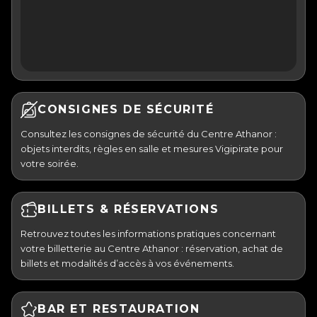
CONSIGNES DE SÉCURITÉ
Consultez les consignes de sécurité du Centre Athanor :
objets interdits, règles en salle et mesures Vigipirate pour
votre soirée.
BILLETS & RÉSERVATIONS
Retrouvez toutes les informations pratiques concernant
votre billetterie au Centre Athanor : réservation, achat de
billets et modalités d’accès à vos événements.
BAR ET RESTAURATION