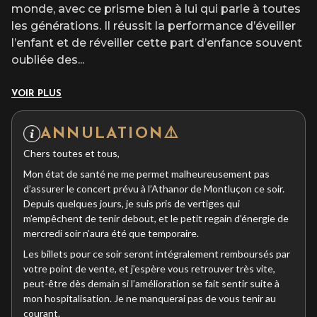
monde, avec ce prisme bien à lui qui parle à toutes
les générations. Il réussit la performance d’éveiller
l’enfant et de réveiller cette part d’enfance souvent
oubliée des
...
VOIR PLUS
ANNULATION⚠️
Chers toutes et tous,
Mon état de santé ne me permet malheureusement pas
d’assurer le concert prévu à l’Athanor de Montluçon ce soir.
Depuis quelques jours, je suis pris de vertiges qui
m’empêchent de tenir debout, et le petit regain d’énergie de
mercredi soir n’aura été que temporaire.
Les billets pour ce soir seront intégralement remboursés par
votre point de vente, et j’espère vous retrouver très vite,
peut-être dès demain si l’amélioration se fait sentir suite à
mon hospitalisation. Je ne manquerai pas de vous tenir au
courant.