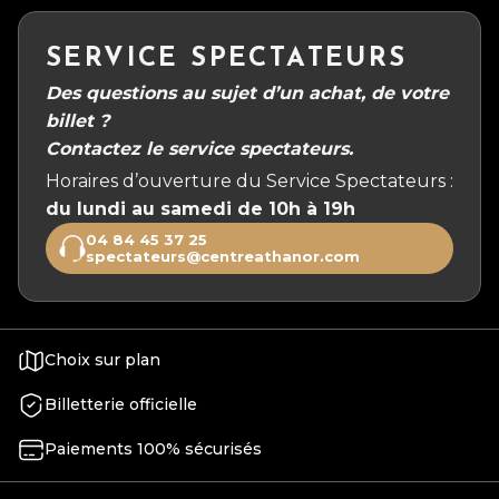
SERVICE SPECTATEURS
Des questions au sujet d’un achat, de votre
billet ?
Contactez le service spectateurs.
Horaires d’ouverture du Service Spectateurs :
du lundi au samedi de 10h à 19h
04 84 45 37 25
spectateurs@centreathanor.com
Choix sur plan
Billetterie officielle
Paiements 100% sécurisés