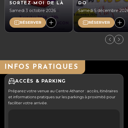
SORTEZ-MOI DE LÀ
DO
Samedi 3 octobre 2026
Samedi 5 décembre 202
RÉSERVER
RÉSERVER
INFOS PRATIQUES
ACCÈS & PARKING
Préparez votre venue au Centre Athanor : accès, itinéraires
et informations pratiques sur les parkings à proximité pour
faciliter votre arrivée.