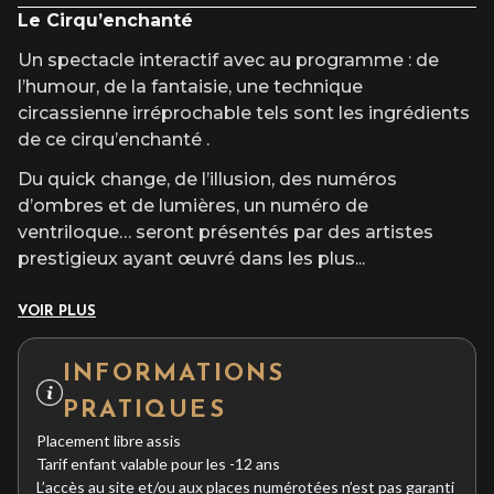
Le Cirqu’enchanté
Un spectacle interactif avec au programme : de
l’humour, de la fantaisie, une technique
circassienne irréprochable tels sont les ingrédients
de ce cirqu’enchanté .
Du quick change, de l’illusion, des numéros
d’ombres et de lumières, un numéro de
ventriloque… seront présentés par des artistes
prestigieux ayant œuvré dans les plus
...
VOIR PLUS
INFORMATIONS
PRATIQUES
Placement libre assis
Tarif enfant valable pour les -12 ans
L’accès au site et/ou aux places numérotées n’est pas garanti