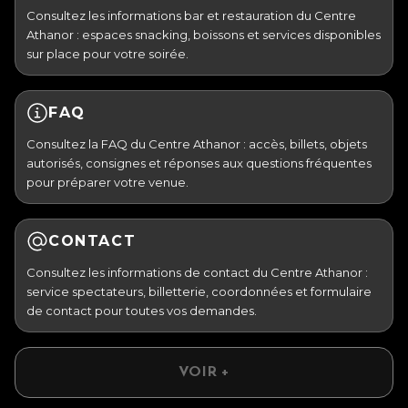
Consultez les informations bar et restauration du Centre
Athanor : espaces snacking, boissons et services disponibles
sur place pour votre soirée.
FAQ
Consultez la FAQ du Centre Athanor : accès, billets, objets
autorisés, consignes et réponses aux questions fréquentes
pour préparer votre venue.
CONTACT
Consultez les informations de contact du Centre Athanor :
service spectateurs, billetterie, coordonnées et formulaire
de contact pour toutes vos demandes.
VOIR +