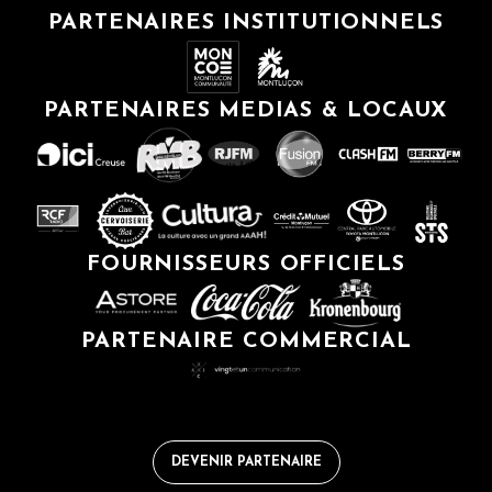
PARTENAIRES INSTITUTIONNELS
PARTENAIRES MEDIAS & LOCAUX
FOURNISSEURS OFFICIELS
PARTENAIRE COMMERCIAL
DEVENIR PARTENAIRE