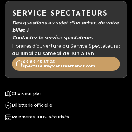
SERVICE SPECTATEURS
Des questions au sujet d’un achat, de votre
billet ?
Contactez le service spectateurs.
Horaires d’ouverture du Service Spectateurs :
du lundi au samedi de 10h à 19h
04 84 45 37 25
spectateurs@centreathanor.com
Choix sur plan
Billetterie officielle
Paiements 100% sécurisés