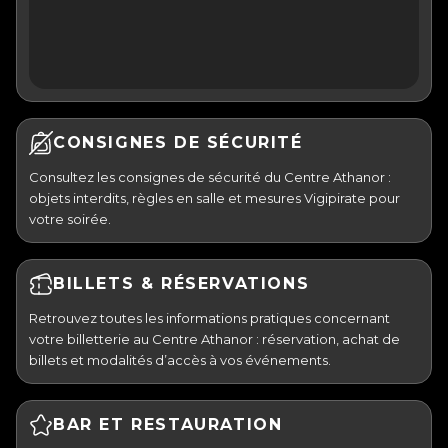
CONSIGNES DE SÉCURITÉ
Consultez les consignes de sécurité du Centre Athanor :
objets interdits, règles en salle et mesures Vigipirate pour
votre soirée.
BILLETS & RÉSERVATIONS
Retrouvez toutes les informations pratiques concernant
votre billetterie au Centre Athanor : réservation, achat de
billets et modalités d’accès à vos événements.
BAR ET RESTAURATION