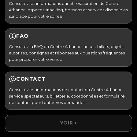
Consultez les informations bar et restauration du Centre
Athanor : espaces snacking, boissons et services disponibles
sur place pour votre soirée.
FAQ
Consultez la FAQ du Centre Athanor : accès, billets, objets
autorisés, consignes et réponses aux questions fréquentes
pour préparer votre venue.
CONTACT
Consultez les informations de contact du Centre Athanor :
service spectateurs, billetterie, coordonnées et formulaire
de contact pour toutes vos demandes.
VOIR +