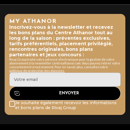
MY ATHANOR
Inscrivez-vous à la newsletter et recevez
les bons plans du Centre Athanor tout au
long de la saison : préventes exclusives,
tarifs préférentiels, placement privilégié,
rencontres originales, bons plans
partenaires et jeux concours :
Rivaj Group traite votre adresse électronique pour la gestion de votre
abonnement à la newsletter centreathanor.com. Vous pouvez retirer votre
consentement à tout moment. Pour en savoir plus, consultez notre
politique de protection des données.
Je souhaite également recevoir les informations
et bons plans de Rivaj Group