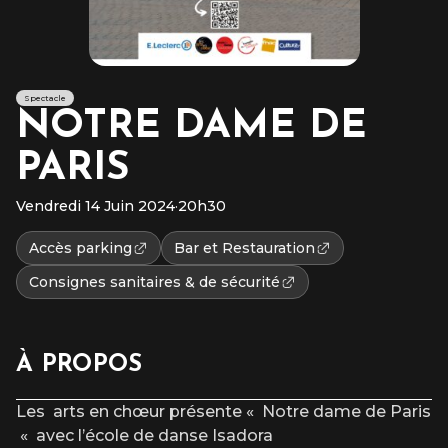
Spectacle
NOTRE DAME DE
PARIS
Vendredi 14 Juin 2024
·
20h30
Accès parking
Bar et Restauration
Consignes sanitaires & de sécurité
À PROPOS
Les arts en chœur présente « Notre dame de Paris
« avec l’école de danse Isadora