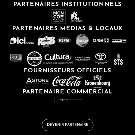
PARTENAIRES INSTITUTIONNELS
PARTENAIRES MEDIAS & LOCAUX
FOURNISSEURS OFFICIELS
PARTENAIRE COMMERCIAL
DEVENIR PARTENAIRE