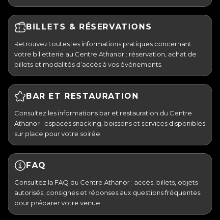
BILLETS & RÉSERVATIONS
Retrouvez toutes les informations pratiques concernant
votre billetterie au Centre Athanor : réservation, achat de
billets et modalités d’accès à vos événements.
BAR ET RESTAURATION
Consultez les informations bar et restauration du Centre
Athanor : espaces snacking, boissons et services disponibles
sur place pour votre soirée.
FAQ
Consultez la FAQ du Centre Athanor : accès, billets, objets
autorisés, consignes et réponses aux questions fréquentes
pour préparer votre venue.