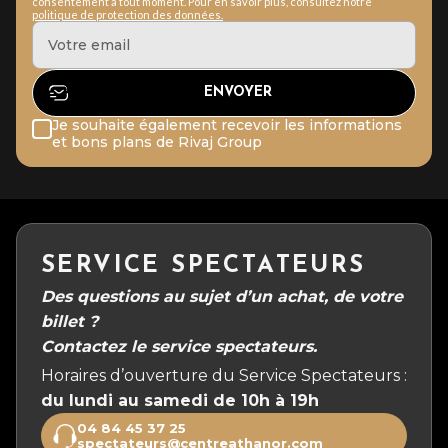
consentement à tout moment. Pour en savoir plus, consultez notre
politique de protection des données.
Je souhaite également recevoir les informations
et bons plans de Rivaj Group
SERVICE SPECTATEURS
Des questions au sujet d’un achat, de votre
billet ?
Contactez le service spectateurs.
Horaires d’ouverture du Service Spectateurs :
du lundi au samedi de 10h à 19h
04 84 45 37 25
spectateurs@centreathanor.com