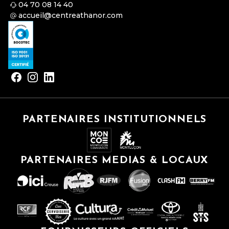
04 70 08 14 40
accueil@centreathanor.com
PARTENAIRES INSTITUTIONNELS
PARTENAIRES MEDIAS & LOCAUX