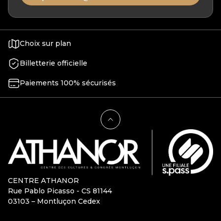
Choix sur plan
Billetterie officielle
Paiements 100% sécurisés
CENTRE ATHANOR
Rue Pablo Picasso - CS 81144
03103 – Montluçon Cedex