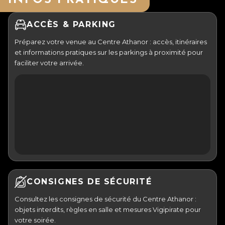
ACCÈS & PARKING
Préparez votre venue au Centre Athanor : accès, itinéraires
et informations pratiques sur les parkings à proximité pour
faciliter votre arrivée.
CONSIGNES DE SÉCURITÉ
Consultez les consignes de sécurité du Centre Athanor :
objets interdits, règles en salle et mesures Vigipirate pour
votre soirée.