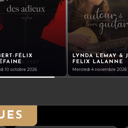
ERT-FÉLIX
LYNDA LEMAY & 
ÉFAINE
FELIX LALANNE
i 10 octobre 2026
Mercredi 4 novembre 2026
UES