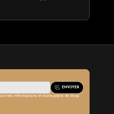
oir les informations et bons plans de Rivaj