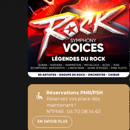
Réservations PMR/PSH
Réservez vos place dès
maintenant !
N°PMR : 04 70 08 14 40
EN SAVOIR PLUS