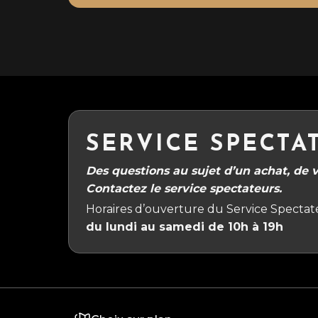
SERVICE SPECTA
Des questions au sujet d’un achat, de vo
Contactez le service spectateurs.
Horaires d’ouverture du Service Spectate
du lundi au samedi de 10h à 19h