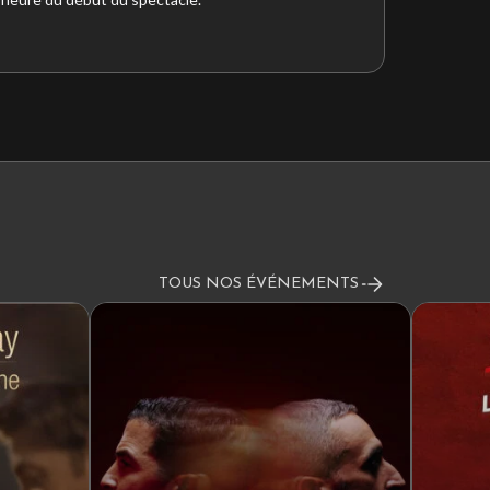
TOUS NOS ÉVÉNEMENTS