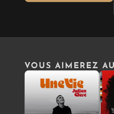
VOUS AIMEREZ AUS