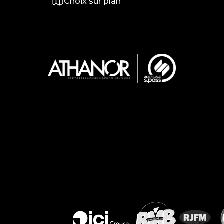
Choix sur plan