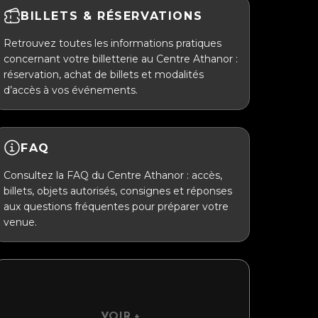
BILLETS & RÉSERVATIONS
Retrouvez toutes les informations pratiques
concernant votre billetterie au Centre Athanor :
réservation, achat de billets et modalités
d’accès à vos événements.
FAQ
Consultez la FAQ du Centre Athanor : accès,
billets, objets autorisés, consignes et réponses
aux questions fréquentes pour préparer votre
venue.
VOIR +