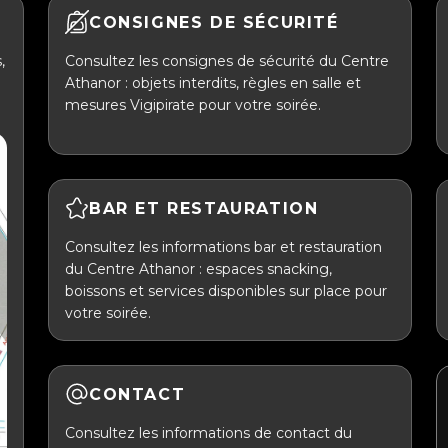
CONSIGNES DE SÉCURITÉ
,
Consultez les consignes de sécurité du Centre
Athanor : objets interdits, règles en salle et
mesures Vigipirate pour votre soirée.
BAR ET RESTAURATION
Consultez les informations bar et restauration
du Centre Athanor : espaces snacking,
boissons et services disponibles sur place pour
votre soirée.
CONTACT
Consultez les informations de contact du