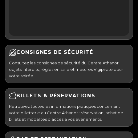
CONSIGNES DE SÉCURITÉ
Consultez les consignes de sécurité du Centre Athanor :
objets interdits, règles en salle et mesures Vigipirate pour
votre soirée.
BILLETS & RÉSERVATIONS
Retrouvez toutes les informations pratiques concernant
votre billetterie au Centre Athanor : réservation, achat de
billets et modalités d’accès à vos événements.