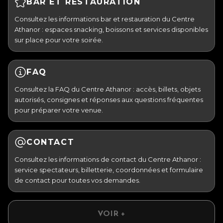
BAR ET RESTAURATION
Consultez les informations bar et restauration du Centre
Athanor : espaces snacking, boissons et services disponibles
sur place pour votre soirée.
FAQ
Consultez la FAQ du Centre Athanor : accès, billets, objets
autorisés, consignes et réponses aux questions fréquentes
pour préparer votre venue.
CONTACT
Consultez les informations de contact du Centre Athanor :
service spectateurs, billetterie, coordonnées et formulaire
de contact pour toutes vos demandes.
VOIR +