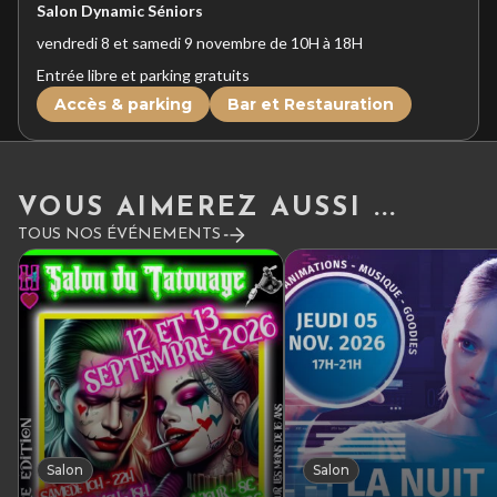
Salon Dynamic Séniors
vendredi 8 et samedi 9 novembre de 10H à 18H
Entrée libre et parking gratuits
Accès & parking
Bar et Restauration
VOUS AIMEREZ AUSSI ...
TOUS NOS ÉVÉNEMENTS
Salon
Salon