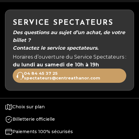
SERVICE SPECTATEURS
Des questions au sujet d’un achat, de votre
billet ?
Contactez le service spectateurs.
Horaires d’ouverture du Service Spectateurs :
du lundi au samedi de 10h à 19h
04 84 45 37 25
spectateurs@centreathanor.com
Choix sur plan
Billetterie officielle
Paiements 100% sécurisés