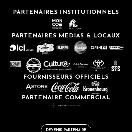
PARTENAIRES INSTITUTIONNELS
PARTENAIRES MEDIAS & LOCAUX
FOURNISSEURS OFFICIELS
PARTENAIRE COMMERCIAL
DEVENIR PARTENAIRE